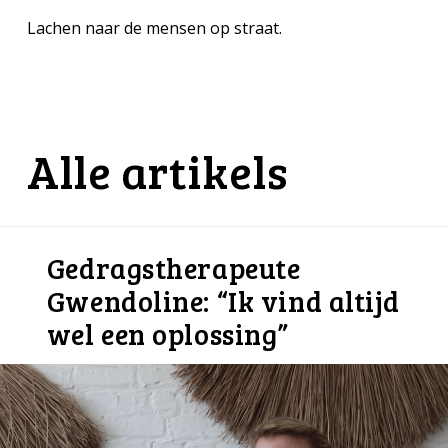
Lachen naar de mensen op straat.
Alle artikels
Gedragstherapeute
Gwendoline: “Ik vind altijd
wel een oplossing”