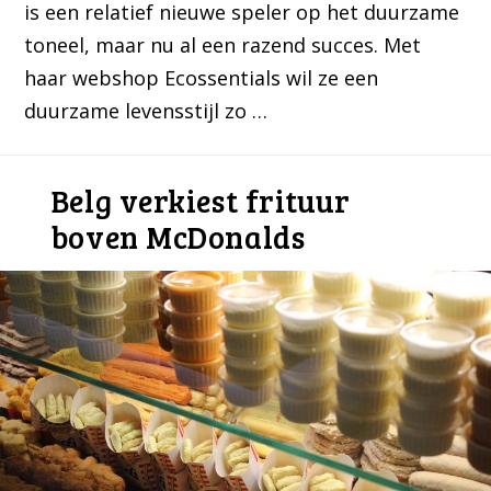
is een relatief nieuwe speler op het duurzame
toneel, maar nu al een razend succes. Met
haar webshop Ecossentials wil ze een
duurzame levensstijl zo …
Belg verkiest frituur
boven McDonalds