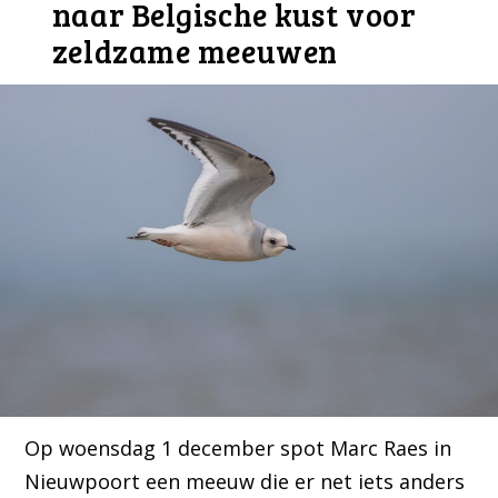
naar Belgische kust voor
zeldzame meeuwen
Op woensdag 1 december spot Marc Raes in
Nieuwpoort een meeuw die er net iets anders