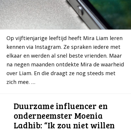
Op vijftienjarige leeftijd heeft Mira Liam leren
kennen via Instagram. Ze spraken iedere met
elkaar en werden al snel beste vrienden. Maar
na negen maanden ontdekte Mira de waarheid
over Liam. En die draagt ze nog steeds met
zich mee. …
Duurzame influencer en
onderneemster Moenia
Ladhib: “Ik zou niet willen