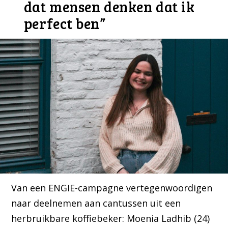
dat mensen denken dat ik
perfect ben”
Van een ENGIE-campagne vertegenwoordigen
naar deelnemen aan cantussen uit een
herbruikbare koffiebeker: Moenia Ladhib (24)