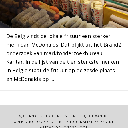
De Belg vindt de lokale frituur een sterker
merk dan McDonalds. Dat blijkt uit het BrandZ
onderzoek van marktonderzoekbureau
Kantar. In de lijst van de tien sterkste merken
in België staat de frituur op de zesde plaats
en McDonalds op …
©JOURNALISTIEK.GENT IS EEN PROJECT VAN DE
OPLEIDING BACHELOR IN DE JOURNALISTIEK VAN DE
ARTEVELDEHOGESCHOOL