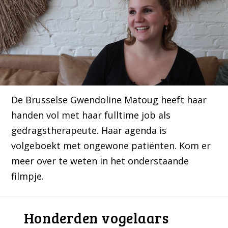
De Brusselse Gwendoline Matoug heeft haar
handen vol met haar fulltime job als
gedragstherapeute. Haar agenda is
volgeboekt met ongewone patiënten. Kom er
meer over te weten in het onderstaande
filmpje.
Honderden vogelaars