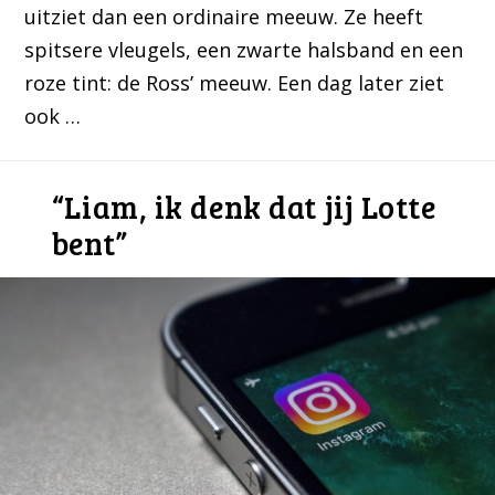
uitziet dan een ordinaire meeuw. Ze heeft
spitsere vleugels, een zwarte halsband en een
roze tint: de Ross’ meeuw. Een dag later ziet
ook …
“Liam, ik denk dat jij Lotte
bent”