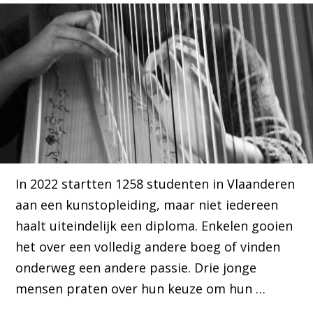
In 2022 startten 1258 studenten in Vlaanderen
aan een kunstopleiding, maar niet iedereen
haalt uiteindelijk een diploma. Enkelen gooien
het over een volledig andere boeg of vinden
onderweg een andere passie. Drie jonge
mensen praten over hun keuze om hun …