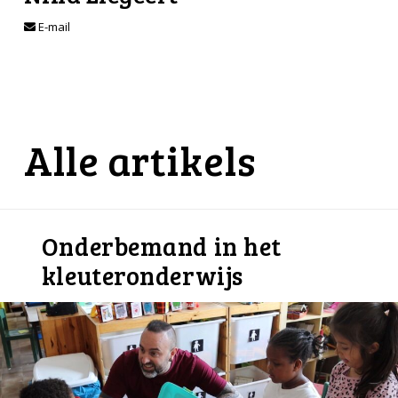
E-mail
Alle artikels
Onderbemand in het
kleuteronderwijs