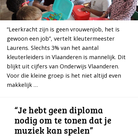
“Leerkracht zijn is geen vrouwenjob, het is
gewoon een job”, vertelt kleutermeester
Laurens. Slechts 3% van het aantal
kleuterleiders in Vlaanderen is mannelijk. Dit
blijkt uit cijfers van Onderwijs Vlaanderen.
Voor die kleine groep is het niet altijd even
makkelijk …
“Je hebt geen diploma
nodig om te tonen dat je
muziek kan spelen”