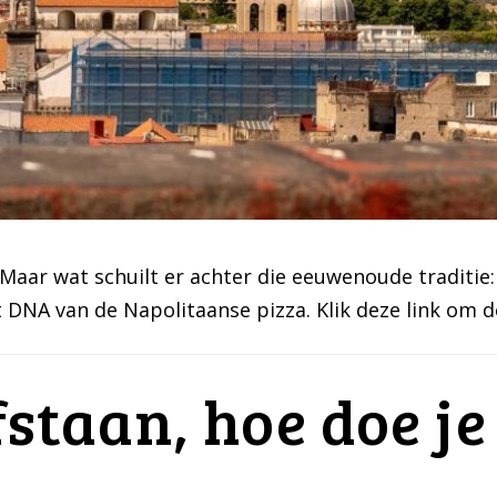
Maar wat schuilt er achter die eeuwenoude traditie:
t DNA van de Napolitaanse pizza. Klik deze link om 
staan, hoe doe je