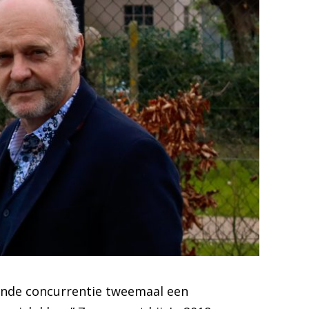
dende concurrentie tweemaal een