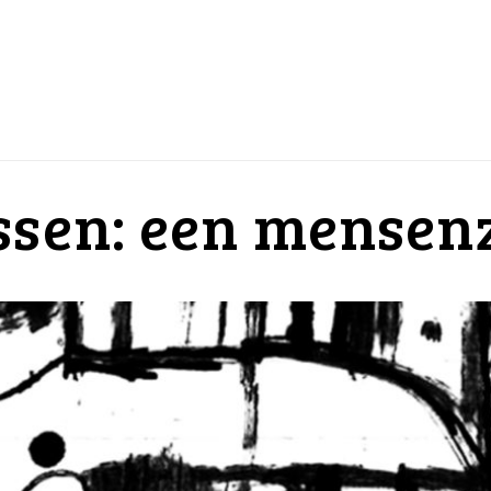
ssen: een mensen