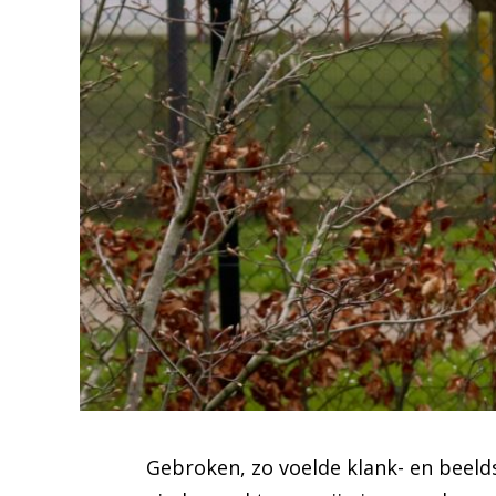
Gebroken, zo voelde klank- en beel