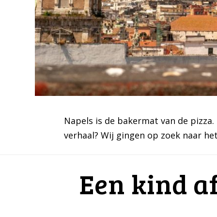
Napels is de bakermat van de pizza. 
verhaal? Wij gingen op zoek naar he
Een kind af