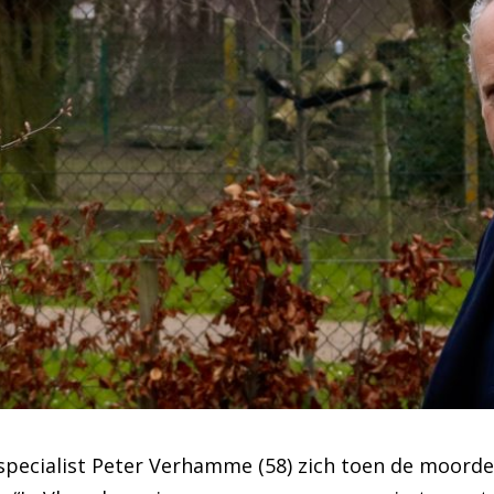
dspecialist Peter Verhamme (58) zich toen de moor