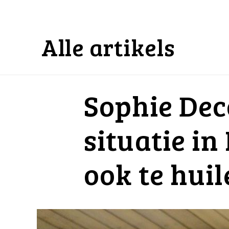
Alle artikels
Sophie Dec
situatie in
ook te hui