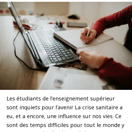
Les étudiants de l’enseignement supérieur
sont inquiets pour l’avenir La crise sanitaire a
eu, et a encore, une influence sur nos vies. Ce
sont des temps difficiles pour tout le monde y