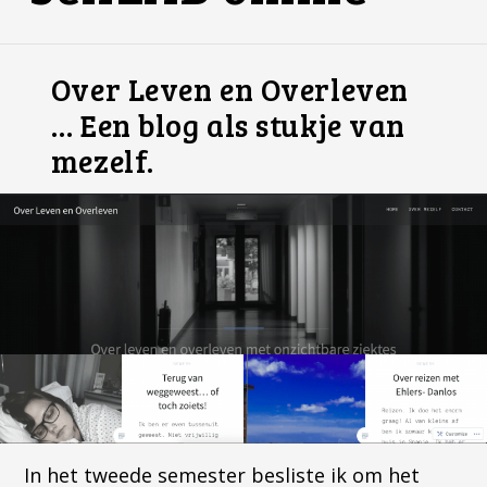
Over Leven en Overleven
… Een blog als stukje van
mezelf.
In het tweede semester besliste ik om het