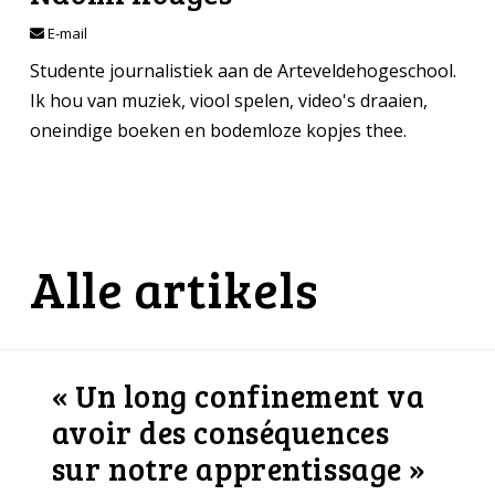
E-mail
Studente journalistiek aan de Arteveldehogeschool.
Ik hou van muziek, viool spelen, video's draaien,
oneindige boeken en bodemloze kopjes thee.
Alle artikels
« Un long confinement va
avoir des conséquences
sur notre apprentissage »