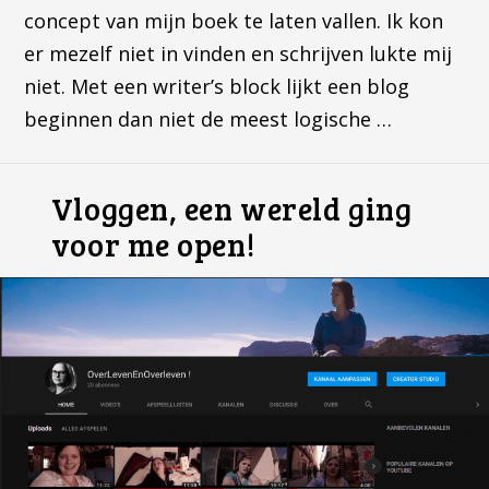
concept van mijn boek te laten vallen. Ik kon
er mezelf niet in vinden en schrijven lukte mij
niet. Met een writer’s block lijkt een blog
beginnen dan niet de meest logische …
Vloggen, een wereld ging
voor me open!