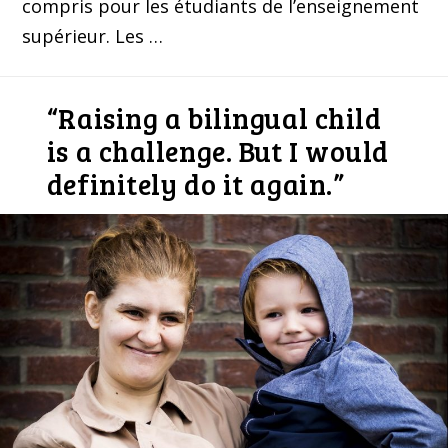
compris pour les étudiants de l’enseignement
supérieur. Les …
“Raising a bilingual child
is a challenge. But I would
definitely do it again.”