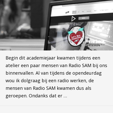
Begin dit academiejaar kwamen tijdens een
atelier een paar mensen van Radio SAM bij ons
binnenvallen. Al van tijdens de opendeurdag
wou ik dolgraag bij een radio werken, de
mensen van Radio SAM kwamen dus als
geroepen. Ondanks dat er …