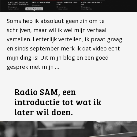
Soms heb ik absoluut geen zin om te
schrijven, maar wil ik wel mijn verhaal
vertellen. Letterlijk vertellen, ik praat graag
en sinds september merk ik dat video echt
mijn ding is! Uit mijn blog en een goed
gesprek met mijn …
Radio SAM, een
introductie tot wat ik
later wil doen.