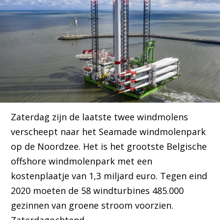
Zaterdag zijn de laatste twee windmolens
verscheept naar het Seamade windmolenpark
op de Noordzee. Het is het grootste Belgische
offshore windmolenpark met een
kostenplaatje van 1,3 miljard euro. Tegen eind
2020 moeten de 58 windturbines 485.000
gezinnen van groene stroom voorzien.
Zaterdagochtend …