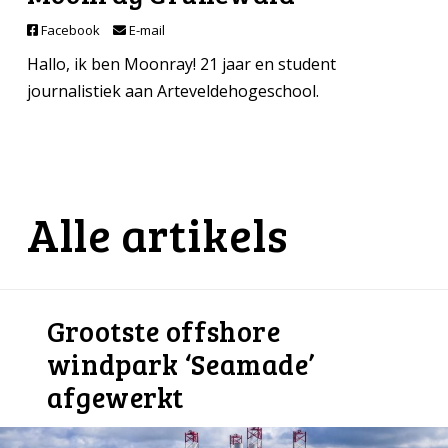
Facebook
E-mail
Hallo, ik ben Moonray! 21 jaar en student
journalistiek aan Arteveldehogeschool.
Alle artikels
Grootste offshore
windpark ‘Seamade’
afgewerkt