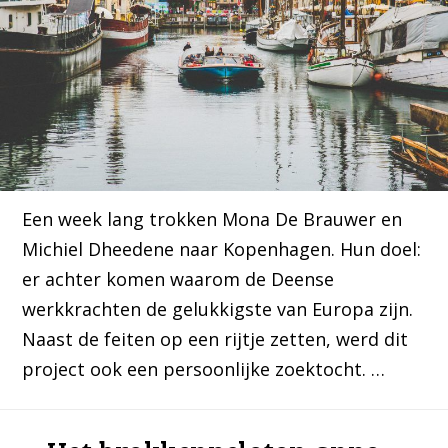
Een week lang trokken Mona De Brauwer en
Michiel Dheedene naar Kopenhagen. Hun doel:
er achter komen waarom de Deense
werkkrachten de gelukkigste van Europa zijn.
Naast de feiten op een rijtje zetten, werd dit
project ook een persoonlijke zoektocht. …