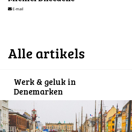
E-mail
Alle artikels
Werk & geluk in
Denemarken