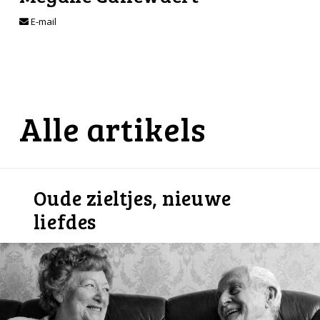
E-mail
Alle artikels
Oude zieltjes, nieuwe
liefdes