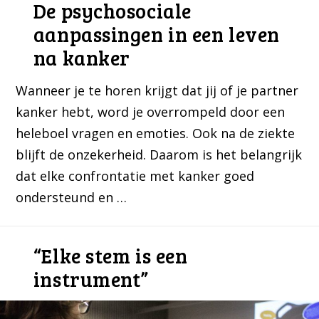
De psychosociale
aanpassingen in een leven
na kanker
Wanneer je te horen krijgt dat jij of je partner
kanker hebt, word je overrompeld door een
heleboel vragen en emoties. Ook na de ziekte
blijft de onzekerheid. Daarom is het belangrijk
dat elke confrontatie met kanker goed
ondersteund en …
“Elke stem is een
instrument”