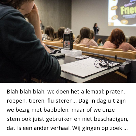
Blah blah blah, we doen het allemaal: praten,
roepen, tieren, fluisteren… Dag in dag uit zijn
we bezig met babbelen, maar of we onze
stem ook juist gebruiken en niet beschadigen,
dat is een ander verhaal. Wij gingen op zoek …