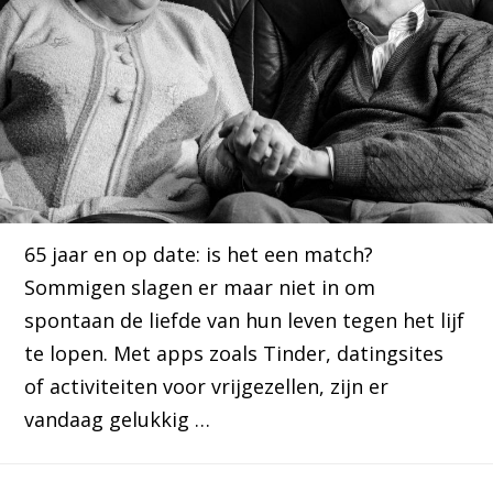
65 jaar en op date: is het een match?
Sommigen slagen er maar niet in om
spontaan de liefde van hun leven tegen het lijf
te lopen. Met apps zoals Tinder, datingsites
of activiteiten voor vrijgezellen, zijn er
vandaag gelukkig …