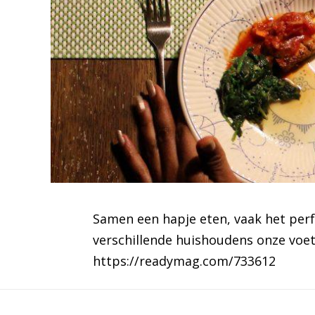
Samen een hapje eten, vaak het perf
verschillende huishoudens onze voet
https://readymag.com/733612