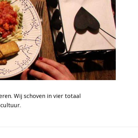
en. Wij schoven in vier totaal
cultuur.