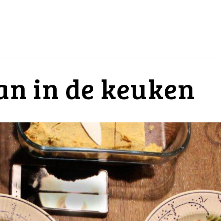
n in de keuken