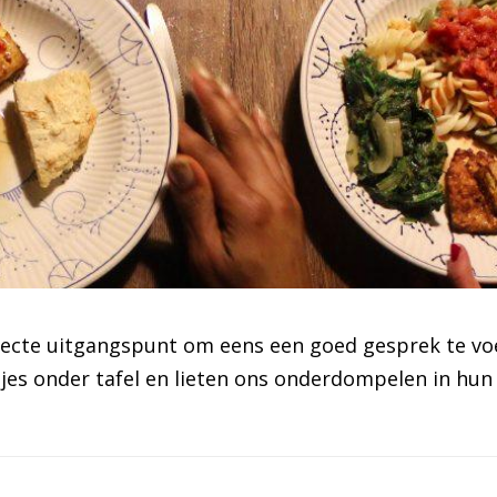
ecte uitgangspunt om eens een goed gesprek te voer
jes onder tafel en lieten ons onderdompelen in hun 