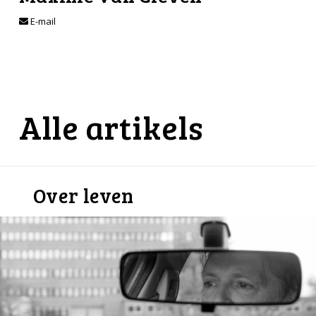
E-mail
Alle artikels
Over leven