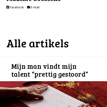
Facebook
E-mail
Alle artikels
Mijn man vindt mijn
talent “prettig gestoord”