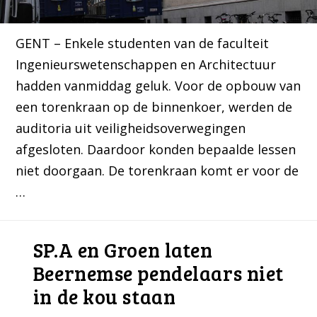
GENT – Enkele studenten van de faculteit
Ingenieurswetenschappen en Architectuur
hadden vanmiddag geluk. Voor de opbouw van
een torenkraan op de binnenkoer, werden de
auditoria uit veiligheidsoverwegingen
afgesloten. Daardoor konden bepaalde lessen
niet doorgaan. De torenkraan komt er voor de
…
SP.A en Groen laten
Beernemse pendelaars niet
in de kou staan