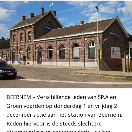
BEERNEM – Verschillende leden van SP.A en
Groen voerden op donderdag 1 en vrijdag 2
december actie aan het station van Beernem.
Reden hiervoor is de steeds slechtere