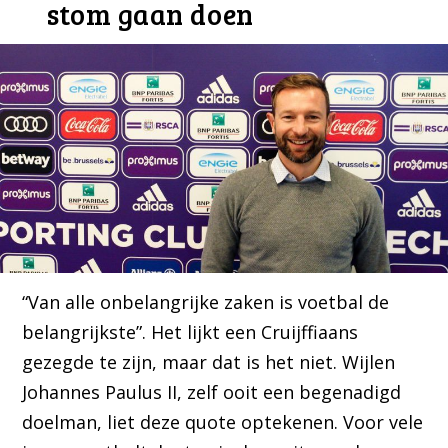
stom gaan doen
“Van alle onbelangrijke zaken is voetbal de
belangrijkste”. Het lijkt een Cruijffiaans
gezegde te zijn, maar dat is het niet. Wijlen
Johannes Paulus II, zelf ooit een begenadigd
doelman, liet deze quote optekenen. Voor vele