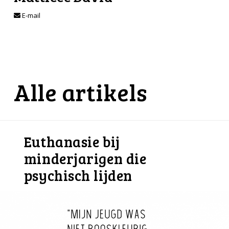
E-mail
Alle artikels
Euthanasie bij
minderjarigen die
psychisch lijden