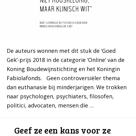
De auteurs wonnen met dit stuk de ‘Goed
Gek’-prijs 2018 in de categorie ‘Online’ van de
Koning Boudewijnstichting en het Koningin
Fabiolafonds. Geen controversiëler thema
dan euthanasie bij minderjarigen. We trokken
naar psychologen, psychiaters, filosofen,
politici, advocaten, mensen die …
Geef ze een kans voor ze