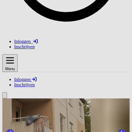
Inloggen
Inschrijven
Menu
Inloggen
Inschrijven