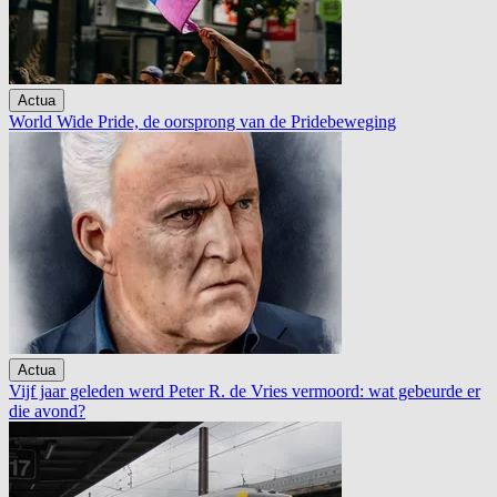
Actua
World Wide Pride, de oorsprong van de Pridebeweging
Actua
Vijf jaar geleden werd Peter R. de Vries vermoord: wat gebeurde er
die avond?