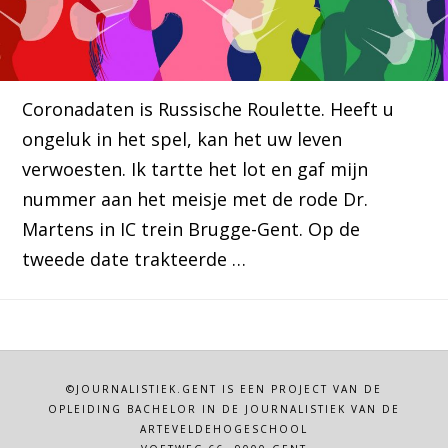
Coronadaten is Russische Roulette. Heeft u
ongeluk in het spel, kan het uw leven
verwoesten. Ik tartte het lot en gaf mijn
nummer aan het meisje met de rode Dr.
Martens in IC trein Brugge-Gent. Op de
tweede date trakteerde …
©JOURNALISTIEK.GENT IS EEN PROJECT VAN DE
OPLEIDING BACHELOR IN DE JOURNALISTIEK VAN DE
ARTEVELDEHOGESCHOOL