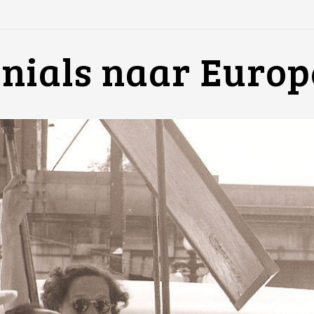
nials naar Europ