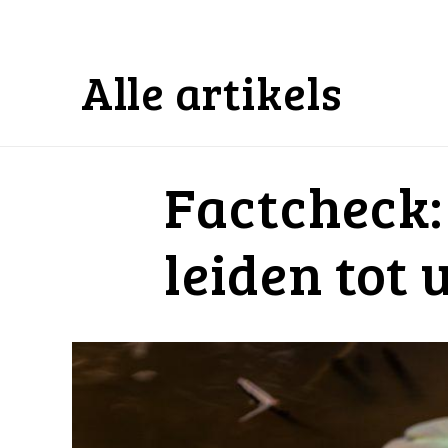
Alle artikels
Factcheck
leiden tot 