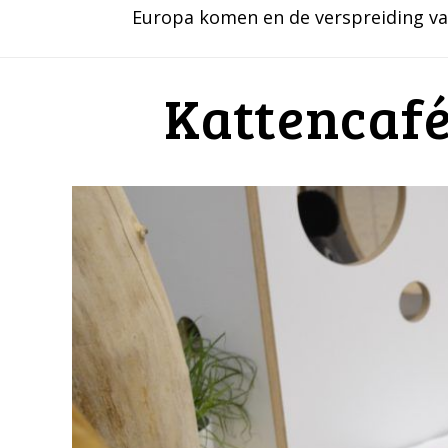
Europa komen en de verspreiding va
Kattencafé