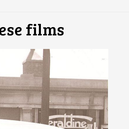
ese films