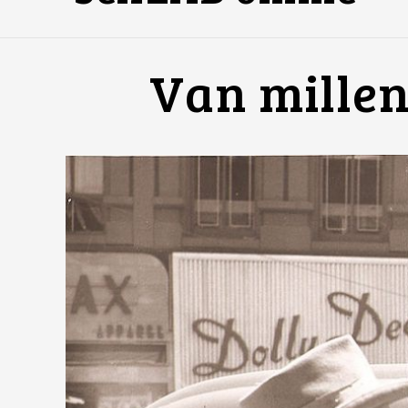
Van millen