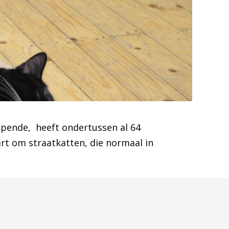
pende, heeft ondertussen al 64
rt om straatkatten, die normaal in