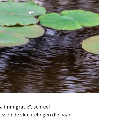
a immigratie”, schreef
ssen de vluchtelingen die naar