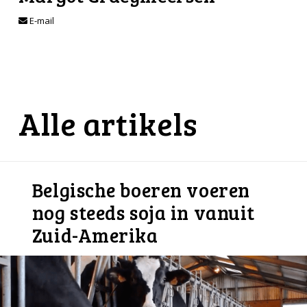
E-mail
Alle artikels
Belgische boeren voeren
nog steeds soja in vanuit
Zuid-Amerika