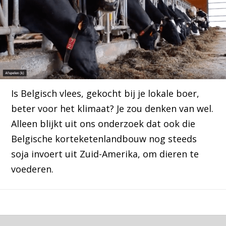
Is Belgisch vlees, gekocht bij je lokale boer,
beter voor het klimaat? Je zou denken van wel.
Alleen blijkt uit ons onderzoek dat ook die
Belgische korteketenlandbouw nog steeds
soja invoert uit Zuid-Amerika, om dieren te
voederen.