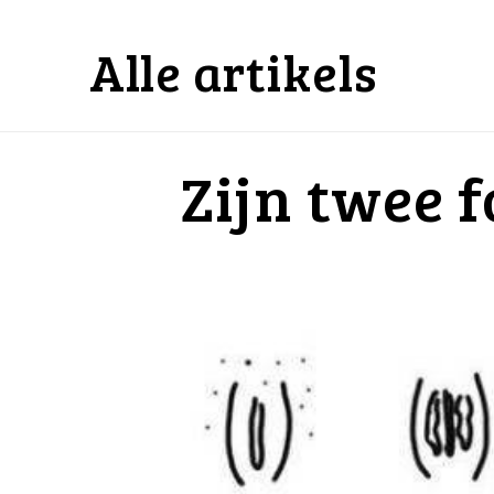
Alle artikels
Zijn twee 