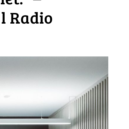
l Radio