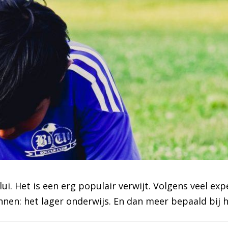
e lui. Het is een erg populair verwijt. Volgens veel 
nen: het lager onderwijs. En dan meer bepaald bij he