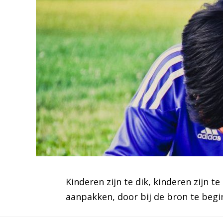
Kinderen zijn te dik, kinderen zijn t
aanpakken, door bij de bron te begin