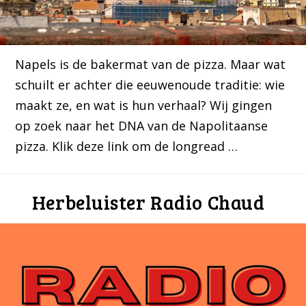
Napels is de bakermat van de pizza. Maar wat
schuilt er achter die eeuwenoude traditie: wie
maakt ze, en wat is hun verhaal? Wij gingen
op zoek naar het DNA van de Napolitaanse
pizza. Klik deze link om de longread …
Herbeluister Radio Chaud