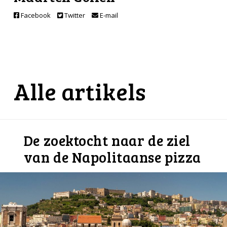
Facebook
Twitter
E-mail
Alle artikels
De zoektocht naar de ziel
van de Napolitaanse pizza