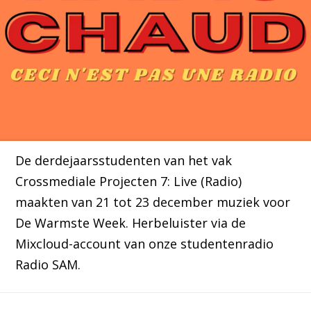
De derdejaarsstudenten van het vak
Crossmediale Projecten 7: Live (Radio)
maakten van 21 tot 23 december muziek voor
De Warmste Week. Herbeluister via de
Mixcloud-account van onze studentenradio
Radio SAM.