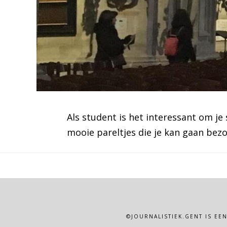
Als student is het interessant om je
mooie pareltjes die je kan gaan bezo
©JOURNALISTIEK.GENT IS EE