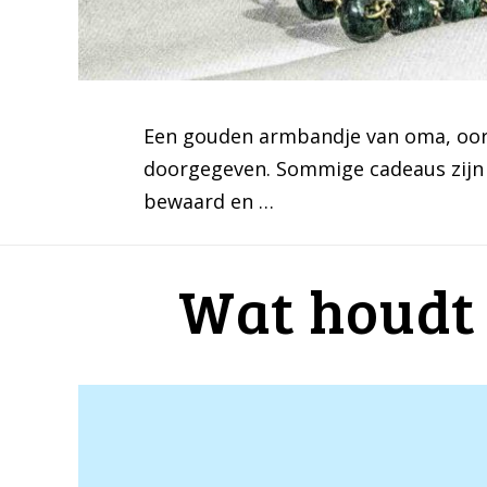
Een gouden armbandje van oma, oor
doorgegeven. Sommige cadeaus zijn v
bewaard en …
Wat houdt 