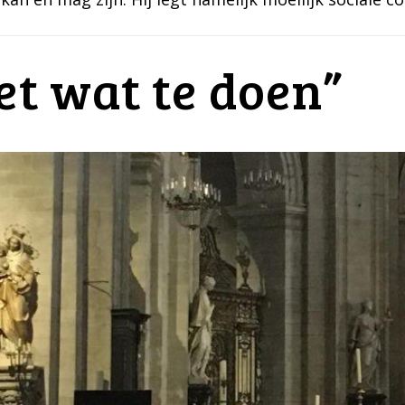
et wat te doen”