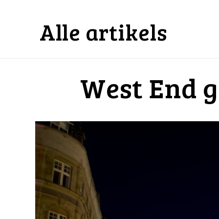
Alle artikels
West End g