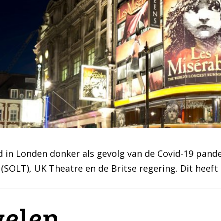
 in Londen donker als gevolg van de Covid-19 pand
(SOLT), UK Theatre en de Britse regering. Dit heeft
welen