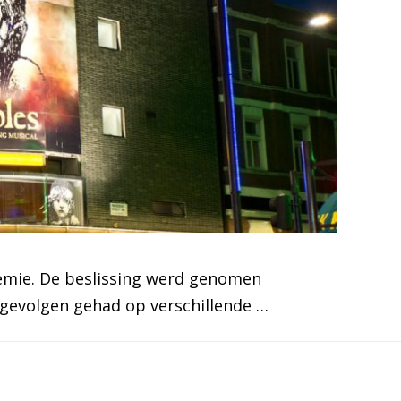
emie. De beslissing werd genomen
 gevolgen gehad op verschillende …