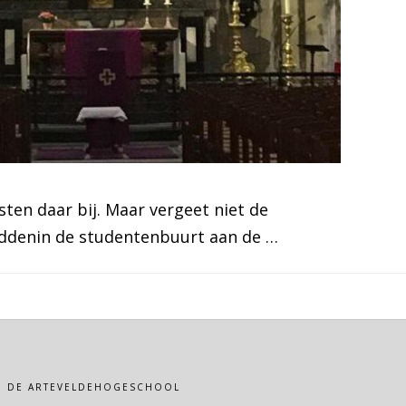
sten daar bij. Maar vergeet niet de
 middenin de studentenbuurt aan de …
VAN DE ARTEVELDEHOGESCHOOL