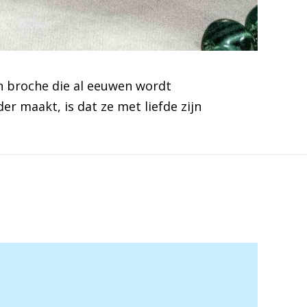
 broche die al eeuwen wordt
r maakt, is dat ze met liefde zijn