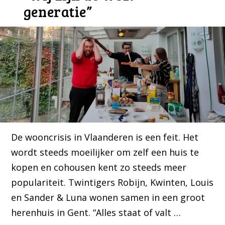
generatie”
De wooncrisis in Vlaanderen is een feit. Het
wordt steeds moeilijker om zelf een huis te
kopen en cohousen kent zo steeds meer
populariteit. Twintigers Robijn, Kwinten, Louis
en Sander & Luna wonen samen in een groot
herenhuis in Gent. “Alles staat of valt …