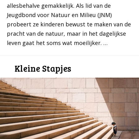
allesbehalve gemakkelijk. Als lid van de
Jeugdbond voor Natuur en Milieu (JNM)
probeert ze kinderen bewust te maken van de
pracht van de natuur, maar in het dagelijkse
leven gaat het soms wat moeilijker. …
Kleine Stapjes