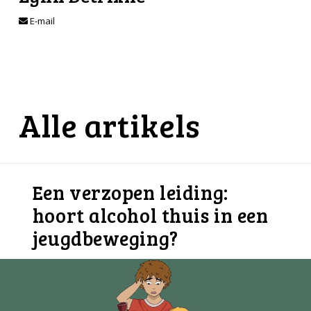
E-mail
Alle artikels
Een verzopen leiding:
hoort alcohol thuis in een
jeugdbeweging?