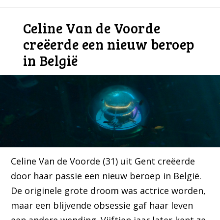
Celine Van de Voorde
creëerde een nieuw beroep
in België
Celine Van de Voorde (31) uit Gent creëerde
door haar passie een nieuw beroep in België.
De originele grote droom was actrice worden,
maar een blijvende obsessie gaf haar leven