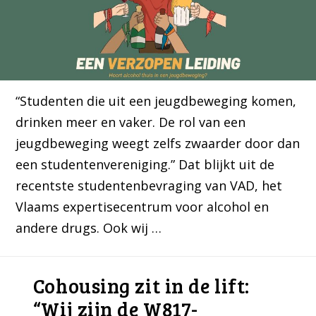
“Studenten die uit een jeugdbeweging komen,
drinken meer en vaker. De rol van een
jeugdbeweging weegt zelfs zwaarder door dan
een studentenvereniging.” Dat blijkt uit de
recentste studentenbevraging van VAD, het
Vlaams expertisecentrum voor alcohol en
andere drugs. Ook wij …
Cohousing zit in de lift:
“Wij zijn de W817-