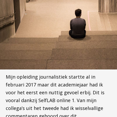
Mijn opleiding journalistiek startte al in
februari 2017 maar dit academiejaar had ik
voor het eerst een nuttig gevoel erbij. Dit is
vooral dankzij SelfLAB online 1. Van mijn
collega’s uit het tweede had ik wisselvallige
commentaren gehoord over dit …