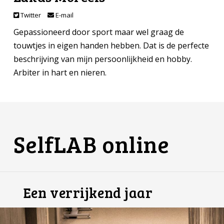
Twitter
E-mail
Gepassioneerd door sport maar wel graag de
touwtjes in eigen handen hebben. Dat is de perfecte
beschrijving van mijn persoonlijkheid en hobby.
Arbiter in hart en nieren.
SelfLAB online
Een verrijkend jaar