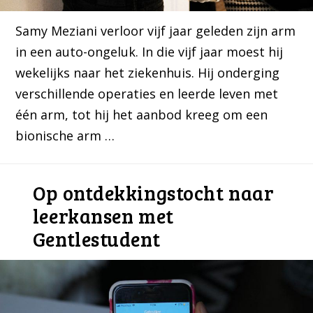
Samy Meziani verloor vijf jaar geleden zijn arm
in een auto-ongeluk. In die vijf jaar moest hij
wekelijks naar het ziekenhuis. Hij onderging
verschillende operaties en leerde leven met
één arm, tot hij het aanbod kreeg om een
bionische arm …
Op ontdekkingstocht naar
leerkansen met
Gentlestudent