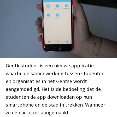
Gentlestudent is een nieuwe applicatie
waarbij de samenwerking tussen studenten
en organisaties in het Gentse wordt
aangemoedigd. Het is de bedoeling dat de
studenten de app downloaden op hun
smartphone en de stad in trekken. Wanneer
ze een account aangemaakt …