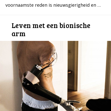
voornaamste reden is nieuwsgierigheid en …
Leven met een bionische
arm