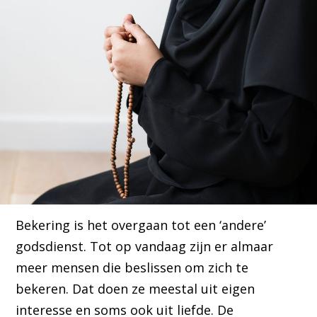
Bekering is het overgaan tot een ‘andere’
godsdienst. Tot op vandaag zijn er almaar
meer mensen die beslissen om zich te
bekeren. Dat doen ze meestal uit eigen
interesse en soms ook uit liefde. De