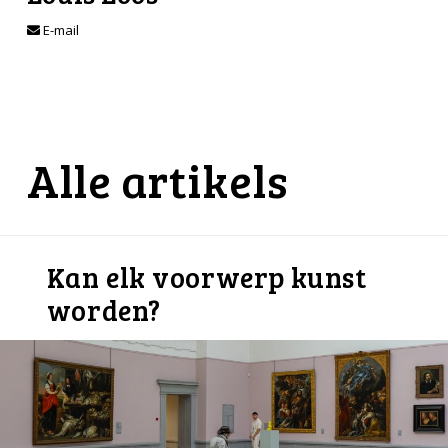
E-mail
Alle artikels
Kan elk voorwerp kunst
worden?