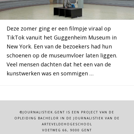
Deze zomer ging er een filmpje viraal op
TikTok vanuit het Guggenheim Museum in
New York. Een van de bezoekers had hun
schoenen op de museumvloer laten liggen.
Veel mensen dachten dat het een van de
kunstwerken was en sommigen …
©JOURNALISTIEK.GENT IS EEN PROJECT VAN DE
OPLEIDING BACHELOR IN DE JOURNALISTIEK VAN DE
ARTEVELDEHOGESCHOOL
VOETWEG 66, 9000 GENT