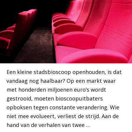
Een kleine stadsbioscoop openhouden, is dat
vandaag nog haalbaar? Op een markt waar
met honderden miljoenen euro’s wordt
gestrooid, moeten bioscoopuitbaters
opboksen tegen constante verandering. Wie
niet mee evolueert, verliest de strijd. Aan de
hand van de verhalen van twee …