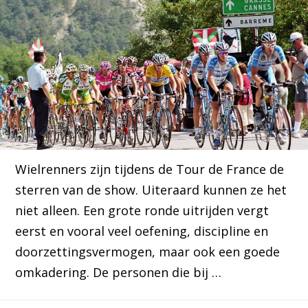
Wielrenners zijn tijdens de Tour de France de
sterren van de show. Uiteraard kunnen ze het
niet alleen. Een grote ronde uitrijden vergt
eerst en vooral veel oefening, discipline en
doorzettingsvermogen, maar ook een goede
omkadering. De personen die bij …