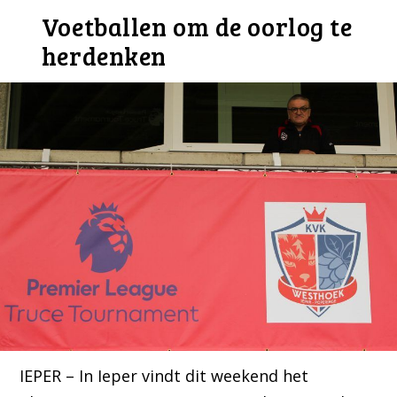
Voetballen om de oorlog te
herdenken
IEPER – In Ieper vindt dit weekend het