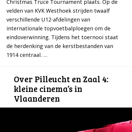
Christmas Truce Tournament plaats. Op de
velden van KVK Westhoek strijden twaalf
verschillende U12-afdelingen van
internationale topvoetbalploegen om de
eindoverwinning. Tijdens het toernooi staat
de herdenking van de kerstbestanden van
1914 centraal. …
Over Pilleucht en Zaal 4:
kleine cinema’s in
Vlaanderen