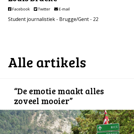
Facebook
Twitter
E-mail
Student journalistiek - Brugge/Gent - 22
Alle artikels
“De emotie maakt alles
zoveel mooier”