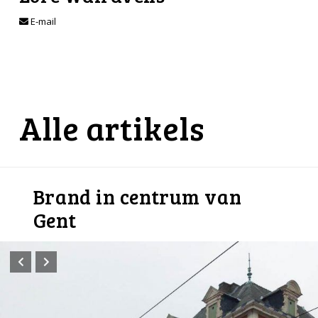
E-mail
Alle artikels
Brand in centrum van
Gent