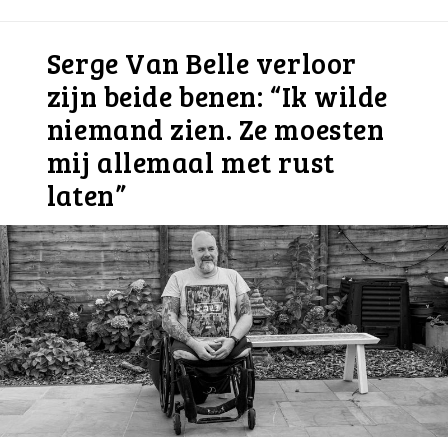
Serge Van Belle verloor
zijn beide benen: “Ik wilde
niemand zien. Ze moesten
mij allemaal met rust
laten”