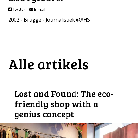
Twitter
E-mail
2002 - Brugge - Journalistiek @AHS
Alle artikels
Lost and Found: The eco-
friendly shop with a
genius concept