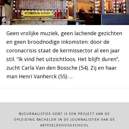
Geen vrolijke muziek, geen lachende gezichten
en geen broodnodige inkomsten: door de
coronacrisis staat de kermissector al een jaar
stil. “Ik vind het uitzichtloos. Het blijft duren”,
zucht Carla Van den Bossche (54). Zij en haar
man Henri Vanherck (55) …
©JOURNALISTIEK.GENT IS EEN PROJECT VAN DE
OPLEIDING BACHELOR IN DE JOURNALISTIEK VAN DE
ARTEVELDEHOGESCHOOL