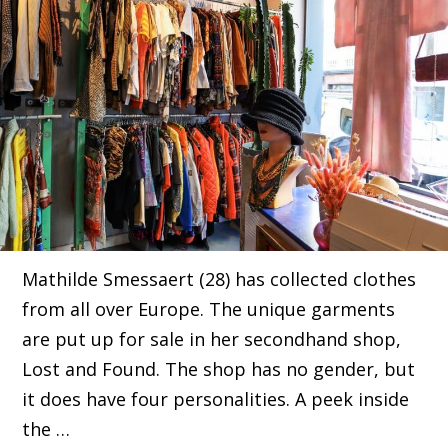
Mathilde Smessaert (28) has collected clothes
from all over Europe. The unique garments
are put up for sale in her secondhand shop,
Lost and Found. The shop has no gender, but
it does have four personalities. A peek inside
the …