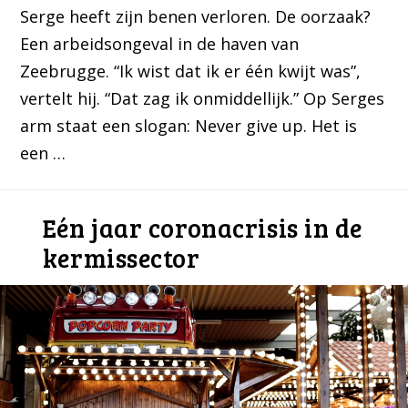
Serge heeft zijn benen verloren. De oorzaak?
Een arbeidsongeval in de haven van
Zeebrugge. “Ik wist dat ik er één kwijt was”,
vertelt hij. “Dat zag ik onmiddellijk.” Op Serges
arm staat een slogan: Never give up. Het is
een …
Eén jaar coronacrisis in de
kermissector