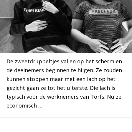
De zweetdruppeltjes vallen op het scherm en
de deelnemers beginnen te hijgen. Ze zouden
kunnen stoppen maar met een lach op het
gezicht gaan ze tot het uiterste. Die lach is
typisch voor de werknemers van Torfs. Nu ze
economisch …