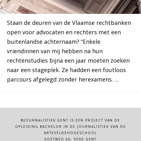
Staan de deuren van de Vlaamse rechtbanken
open voor advocaten en rechters met een
buitenlandse achternaam? “Enkele
vriendinnen van mij hebben na hun
rechtenstudies bijna een jaar moeten zoeken
naar een stageplek. Ze hadden een foutloos
parcours afgelegd zonder herexamens. …
©JOURNALISTIEK.GENT IS EEN PROJECT VAN DE
OPLEIDING BACHELOR IN DE JOURNALISTIEK VAN DE
ARTEVELDEHOGESCHOOL
VOETWEG 66, 9000 GENT