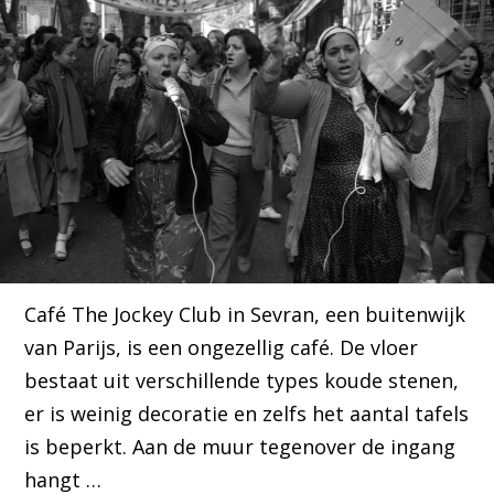
Café The Jockey Club in Sevran, een buitenwijk
van Parijs, is een ongezellig café. De vloer
bestaat uit verschillende types koude stenen,
er is weinig decoratie en zelfs het aantal tafels
is beperkt. Aan de muur tegenover de ingang
hangt …