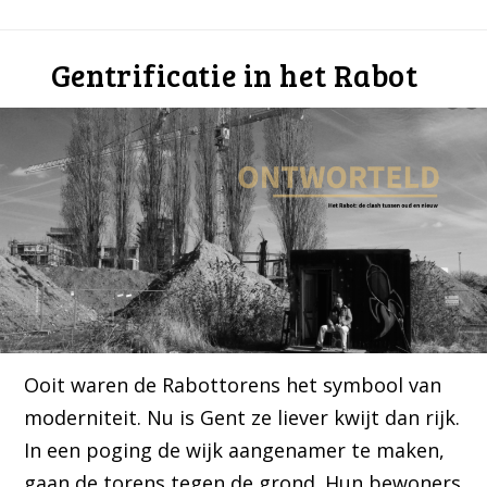
Gentrificatie in het Rabot
Ooit waren de Rabottorens het symbool van
moderniteit. Nu is Gent ze liever kwijt dan rijk.
In een poging de wijk aangenamer te maken,
gaan de torens tegen de grond. Hun bewoners