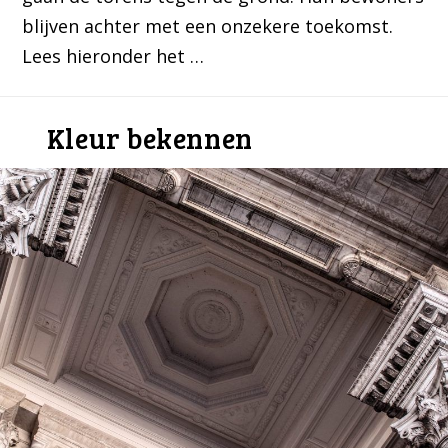
blijven achter met een onzekere toekomst.
Lees hieronder het …
Kleur bekennen