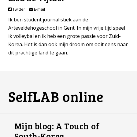
Twitter
E-mail
Ik ben student journalistiek aan de
Arteveldehogeschool in Gent. In mijn vrije tijd speel
ik volleybal en ik heb een grote passie voor Zuid-
Korea. Het is dan ook mijn droom om ooit eens naar
dit prachtige land te gaan.
SelfLAB online
Mijn blog: A Touch of
South-Korea