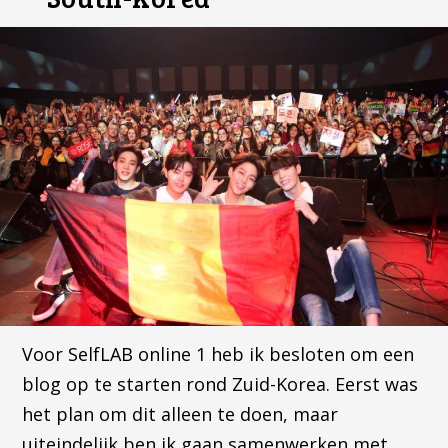
Voor SelfLAB online 1 heb ik besloten om een
blog op te starten rond Zuid-Korea. Eerst was
het plan om dit alleen te doen, maar
uiteindelijk ben ik gaan samenwerken met