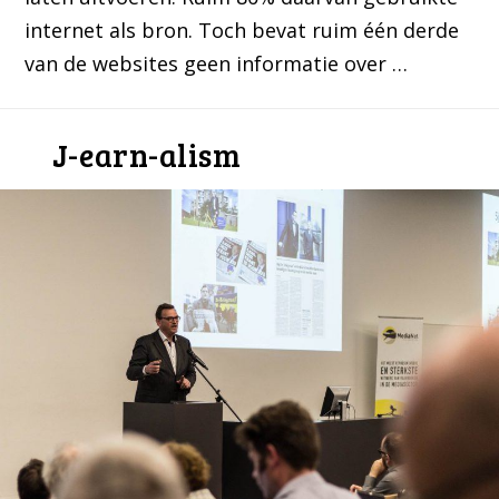
internet als bron. Toch bevat ruim één derde
van de websites geen informatie over …
J-earn-alism