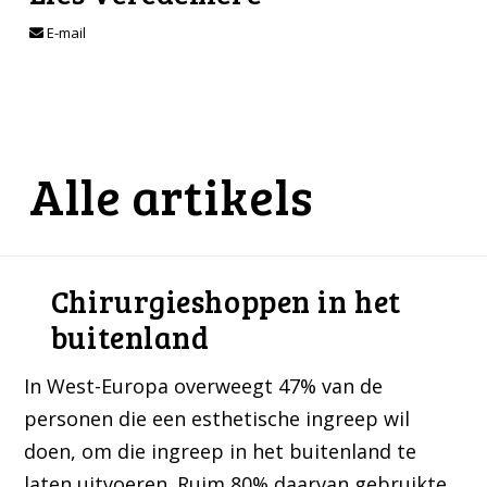
E-mail
Alle artikels
Chirurgieshoppen in het
buitenland
In West-Europa overweegt 47% van de
personen die een esthetische ingreep wil
doen, om die ingreep in het buitenland te
laten uitvoeren. Ruim 80% daarvan gebruikte