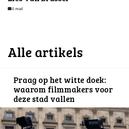
E-mail
Alle artikels
Praag op het witte doek:
waarom filmmakers voor
deze stad vallen