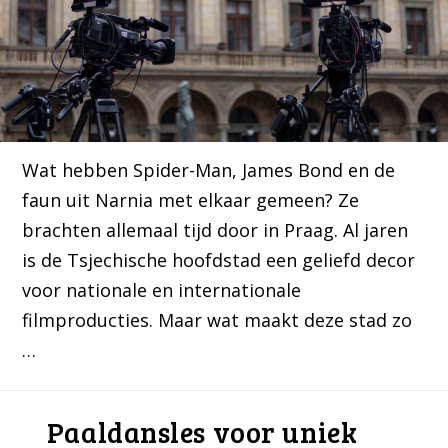
Wat hebben Spider-Man, James Bond en de
faun uit Narnia met elkaar gemeen? Ze
brachten allemaal tijd door in Praag. Al jaren
is de Tsjechische hoofdstad een geliefd decor
voor nationale en internationale
filmproducties. Maar wat maakt deze stad zo
…
Paaldansles voor uniek