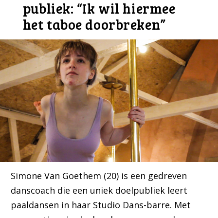
publiek: “Ik wil hiermee
het taboe doorbreken”
Simone Van Goethem (20) is een gedreven
danscoach die een uniek doelpubliek leert
paaldansen in haar Studio Dans-barre. Met