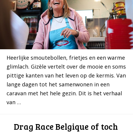
Heerlijke smoutebollen, frietjes en een warme
glimlach. Gizèle vertelt over de mooie en soms
pittige kanten van het leven op de kermis. Van
lange dagen tot het samenwonen in een
caravan met het hele gezin. Dit is het verhaal
van …
Drag Race Belgique of toch