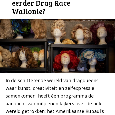
eerder Drag Race
Wallonie?
In de schitterende wereld van dragqueens,
waar kunst, creativiteit en zelfexpressie
samenkomen, heeft één programma de
aandacht van miljoenen kijkers over de hele
wereld getrokken: het Amerikaanse Rupaul’s