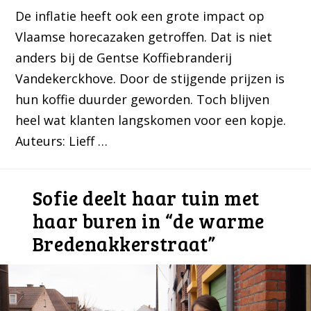
De inflatie heeft ook een grote impact op
Vlaamse horecazaken getroffen. Dat is niet
anders bij de Gentse Koffiebranderij
Vandekerckhove. Door de stijgende prijzen is
hun koffie duurder geworden. Toch blijven
heel wat klanten langskomen voor een kopje.
Auteurs: Lieff …
Sofie deelt haar tuin met
haar buren in “de warme
Bredenakkerstraat”