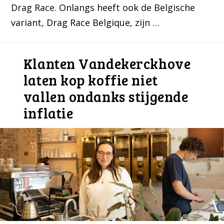
Drag Race. Onlangs heeft ook de Belgische
variant, Drag Race Belgique, zijn …
Klanten Vandekerckhove
laten kop koffie niet
vallen ondanks stijgende
inflatie