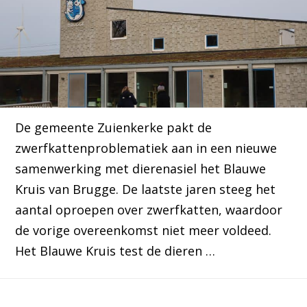
De gemeente Zuienkerke pakt de
zwerfkattenproblematiek aan in een nieuwe
samenwerking met dierenasiel het Blauwe
Kruis van Brugge. De laatste jaren steeg het
aantal oproepen over zwerfkatten, waardoor
de vorige overeenkomst niet meer voldeed.
Het Blauwe Kruis test de dieren …