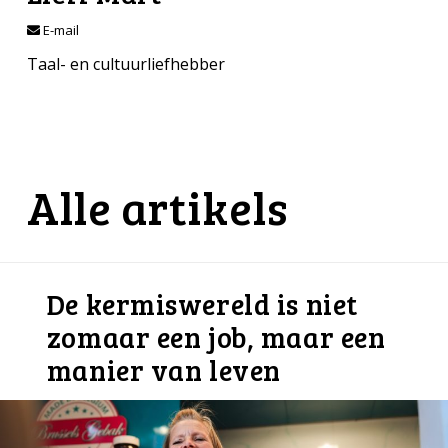
E-mail
Taal- en cultuurliefhebber
Alle artikels
De kermiswereld is niet
zomaar een job, maar een
manier van leven