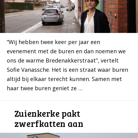
“Wij hebben twee keer per jaar een
evenement met de buren en dan noemen we
ons de warme Bredenakkerstraat”, vertelt
Sofie Vanassche. Het is een straat waar buren
altijd bij elkaar terecht kunnen. Samen met
haar twee buren geniet ze …
Zuienkerke pakt
zwerfkatten aan