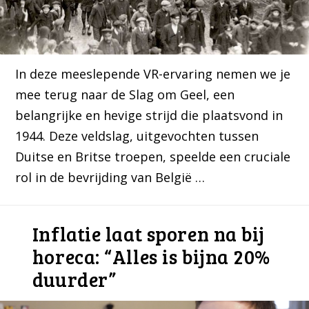
In deze meeslepende VR-ervaring nemen we je
mee terug naar de Slag om Geel, een
belangrijke en hevige strijd die plaatsvond in
1944. Deze veldslag, uitgevochten tussen
Duitse en Britse troepen, speelde een cruciale
rol in de bevrijding van België …
Inflatie laat sporen na bij
horeca: “Alles is bijna 20%
duurder”