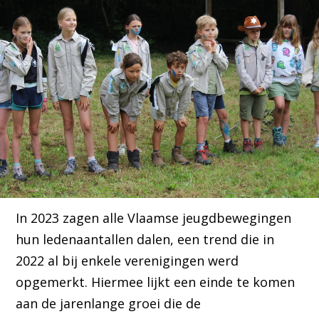
In 2023 zagen alle Vlaamse jeugdbewegingen
hun ledenaantallen dalen, een trend die in
2022 al bij enkele verenigingen werd
opgemerkt. Hiermee lijkt een einde te komen
aan de jarenlange groei die de