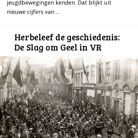
jeugdbewegingen kenden. Dat blijkt uit
nieuwe cijfers van …
Herbeleef de geschiedenis:
De Slag om Geel in VR