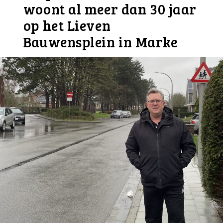
woont al meer dan 30 jaar
op het Lieven
Bauwensplein in Marke