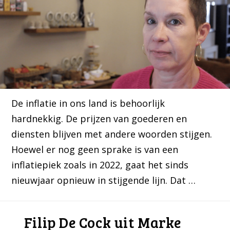
De inflatie in ons land is behoorlijk
hardnekkig. De prijzen van goederen en
diensten blijven met andere woorden stijgen.
Hoewel er nog geen sprake is van een
inflatiepiek zoals in 2022, gaat het sinds
nieuwjaar opnieuw in stijgende lijn. Dat …
Filip De Cock uit Marke