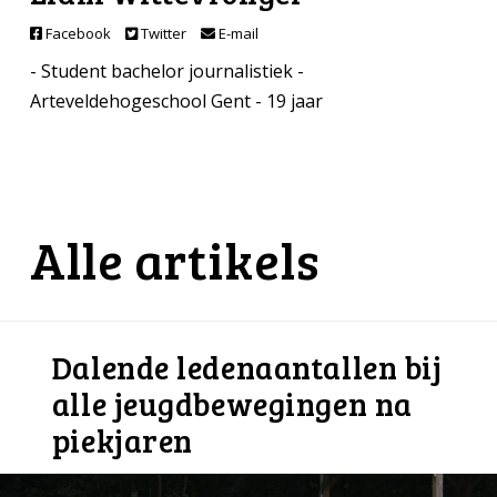
Facebook
Twitter
E-mail
- Student bachelor journalistiek -
Arteveldehogeschool Gent - 19 jaar
Alle artikels
Dalende ledenaantallen bij
alle jeugdbewegingen na
piekjaren