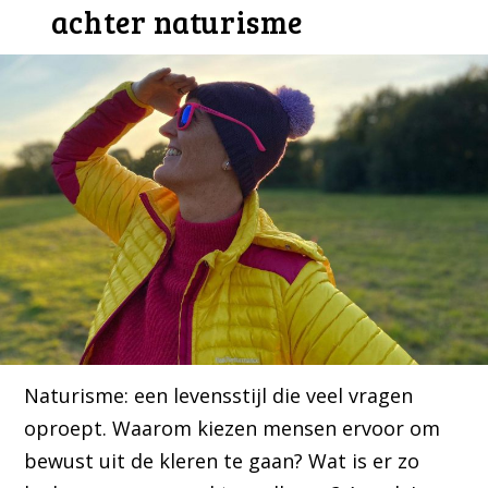
achter naturisme
Naturisme: een levensstijl die veel vragen
oproept. Waarom kiezen mensen ervoor om
bewust uit de kleren te gaan? Wat is er zo