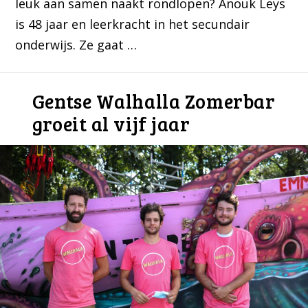
leuk aan samen naakt rondlopen? Anouk Leys
is 48 jaar en leerkracht in het secundair
onderwijs. Ze gaat …
Gentse Walhalla Zomerbar
groeit al vijf jaar