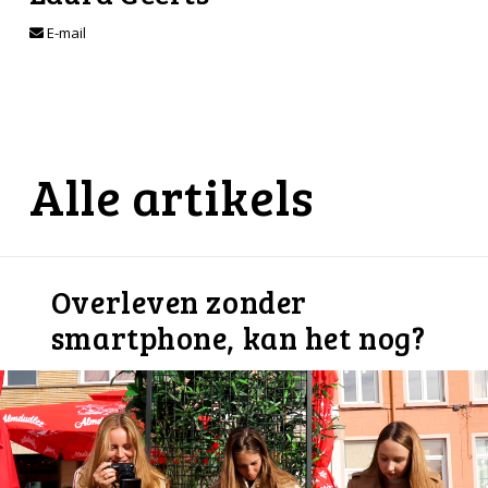
E-mail
Alle artikels
Overleven zonder
smartphone, kan het nog?