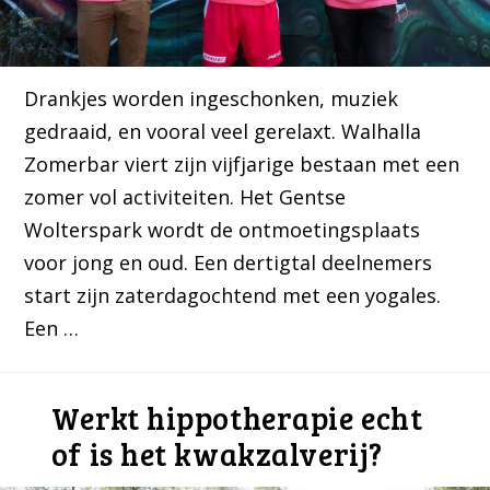
Drankjes worden ingeschonken, muziek
gedraaid, en vooral veel gerelaxt. Walhalla
Zomerbar viert zijn vijfjarige bestaan met een
zomer vol activiteiten. Het Gentse
Wolterspark wordt de ontmoetingsplaats
voor jong en oud. Een dertigtal deelnemers
start zijn zaterdagochtend met een yogales.
Een …
Werkt hippotherapie echt
of is het kwakzalverij?