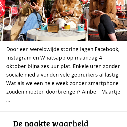
Door een wereldwijde storing lagen Facebook,
Instagram en Whatsapp op maandag 4
oktober bijna zes uur plat. Enkele uren zonder
sociale media vonden vele gebruikers al lastig.
Wat als we een hele week zonder smartphone
zouden moeten doorbrengen? Amber, Maartje
…
De naakte waarheid