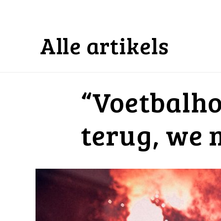
Alle artikels
“Voetbalho
terug, we 