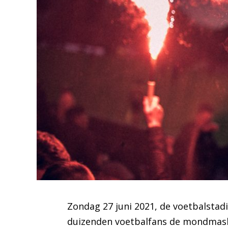
Zondag 27 juni 2021, de voetbalstadi
duizenden voetbalfans de mondmaske