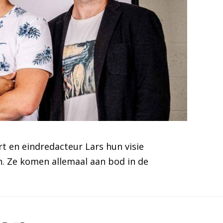
 en eindredacteur Lars hun visie
 Ze komen allemaal aan bod in de