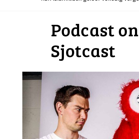
Podcast on
Sjotcast