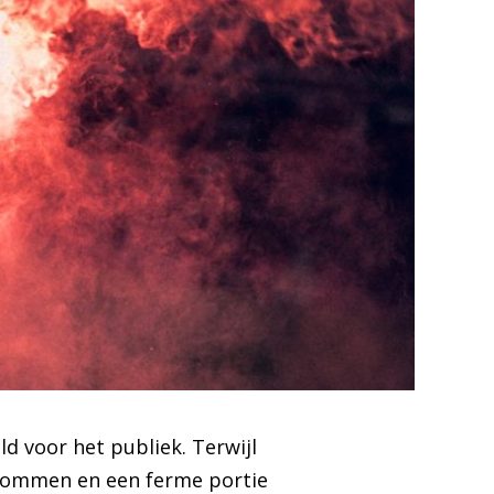
d voor het publiek. Terwijl
kbommen en een ferme portie