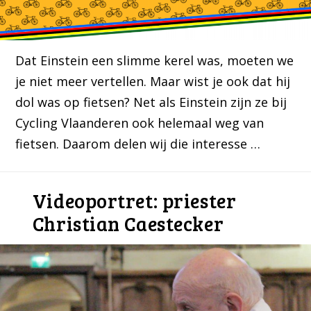
Dat Einstein een slimme kerel was, moeten we
je niet meer vertellen. Maar wist je ook dat hij
dol was op fietsen? Net als Einstein zijn ze bij
Cycling Vlaanderen ook helemaal weg van
fietsen. Daarom delen wij die interesse …
Videoportret: priester
Christian Caestecker