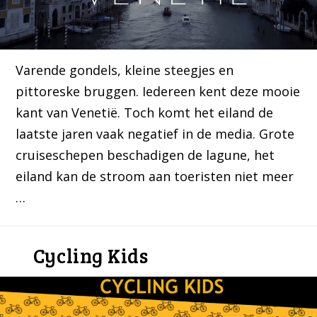
Varende gondels, kleine steegjes en
pittoreske bruggen. Iedereen kent deze mooie
kant van Venetië. Toch komt het eiland de
laatste jaren vaak negatief in de media. Grote
cruiseschepen beschadigen de lagune, het
eiland kan de stroom aan toeristen niet meer
…
Cycling Kids