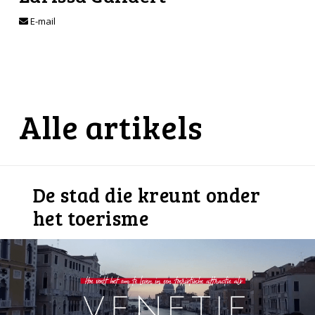
E-mail
Alle artikels
De stad die kreunt onder
het toerisme