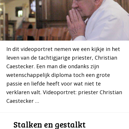
In dit videoportret nemen we een kijkje in het
leven van de tachtigjarige priester, Christian
Caestecker. Een man die ondanks zijn
wetenschappelijk diploma toch een grote
passie en liefde heeft voor wat niet te
verklaren valt. Videoportret: priester Christian
Caestecker …
Stalken en gestalkt