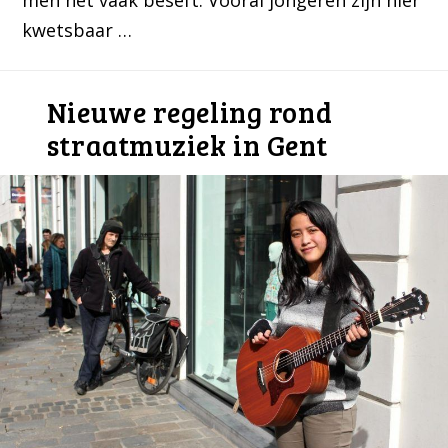
kwetsbaar …
Nieuwe regeling rond
straatmuziek in Gent