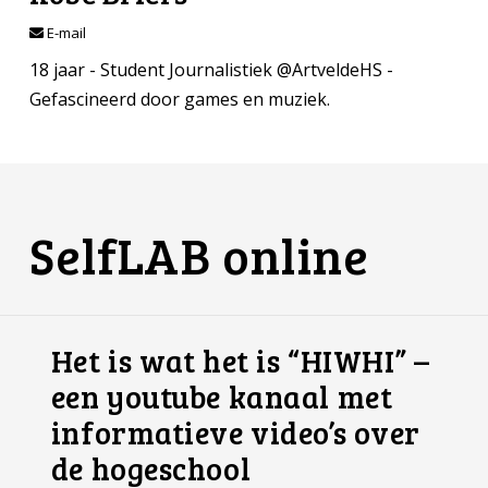
E-mail
18 jaar - Student Journalistiek @ArtveldeHS -
Gefascineerd door games en muziek.
SelfLAB online
Het is wat het is “HIWHI” –
een youtube kanaal met
informatieve video’s over
de hogeschool