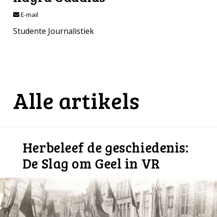
E-mail
Studente Journalistiek
Alle artikels
Herbeleef de geschiedenis:
De Slag om Geel in VR