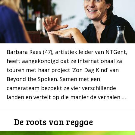
Barbara Raes (47), artistiek leider van NTGent,
heeft aangekondigd dat ze internationaal zal
touren met haar project ‘Zon Dag Kind’ van
Beyond the Spoken. Samen met een
camerateam bezoekt ze vier verschillende
landen en vertelt op die manier de verhalen …
De roots van reggae