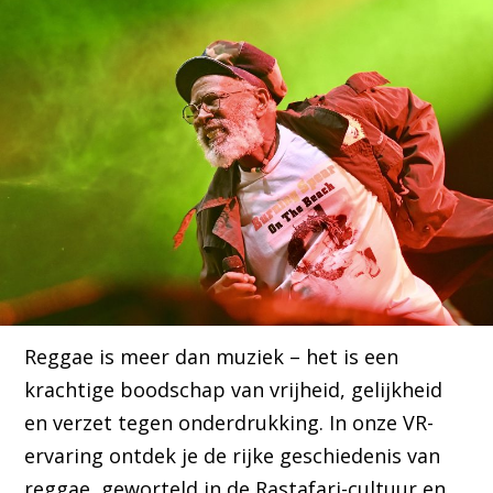
Reggae is meer dan muziek – het is een
krachtige boodschap van vrijheid, gelijkheid
en verzet tegen onderdrukking. In onze VR-
ervaring ontdek je de rijke geschiedenis van
reggae, geworteld in de Rastafari-cultuur en