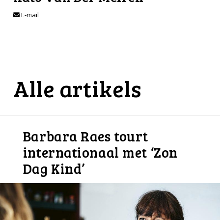
E-mail
Alle artikels
Barbara Raes tourt
internationaal met ‘Zon
Dag Kind’