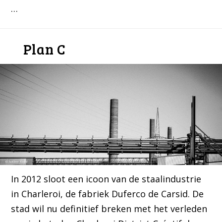
…
Plan C
In 2012 sloot een icoon van de staalindustrie
in Charleroi, de fabriek Duferco de Carsid. De
stad wil nu definitief breken met het verleden