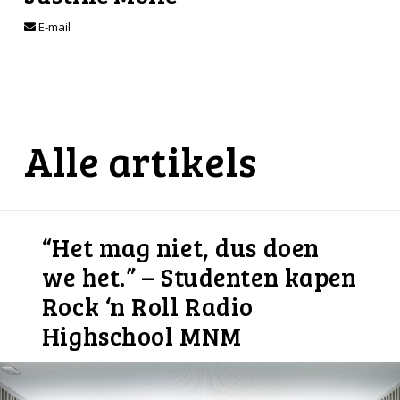
E-mail
Alle artikels
“Het mag niet, dus doen
we het.” – Studenten kapen
Rock ‘n Roll Radio
Highschool MNM