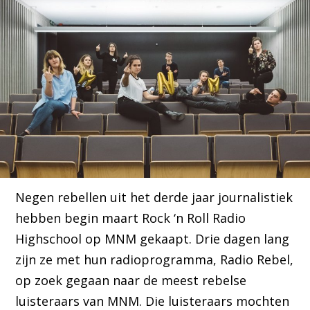
Negen rebellen uit het derde jaar journalistiek
hebben begin maart Rock ‘n Roll Radio
Highschool op MNM gekaapt. Drie dagen lang
zijn ze met hun radioprogramma, Radio Rebel,
op zoek gegaan naar de meest rebelse
luisteraars van MNM. Die luisteraars mochten