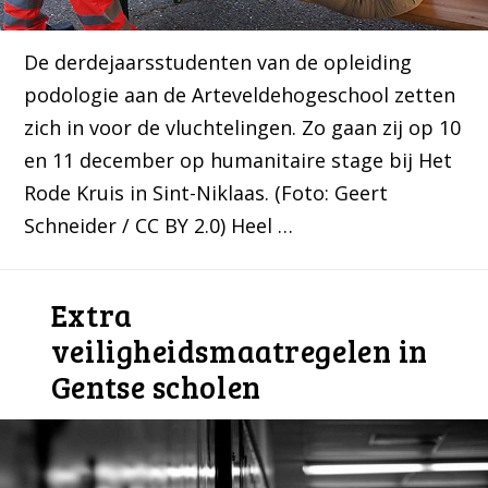
De derdejaarsstudenten van de opleiding
podologie aan de Arteveldehogeschool zetten
zich in voor de vluchtelingen. Zo gaan zij op 10
en 11 december op humanitaire stage bij Het
Rode Kruis in Sint-Niklaas. (Foto: Geert
Schneider / CC BY 2.0) Heel …
Extra
veiligheidsmaatregelen in
Gentse scholen