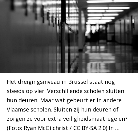
Het dreigingsniveau in Brussel staat nog
steeds op vier. Verschillende scholen sluiten
hun deuren. Maar wat gebeurt er in andere
Vlaamse scholen. Sluiten zij hun deuren of
zorgen ze voor extra veiligheidsmaatregelen?
(Foto: Ryan McGilchrist / CC BY-SA 2.0) In …