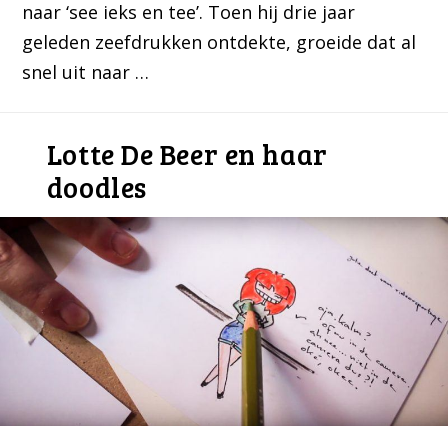
naar ‘see ieks en tee’. Toen hij drie jaar
geleden zeefdrukken ontdekte, groeide dat al
snel uit naar …
Lotte De Beer en haar
doodles