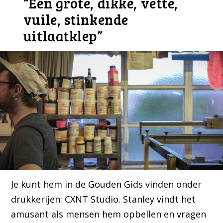
“Eén grote, dikke, vette,
vuile, stinkende
uitlaatklep”
Je kunt hem in de Gouden Gids vinden onder
drukkerijen: CXNT Studio. Stanley vindt het
amusant als mensen hem opbellen en vragen