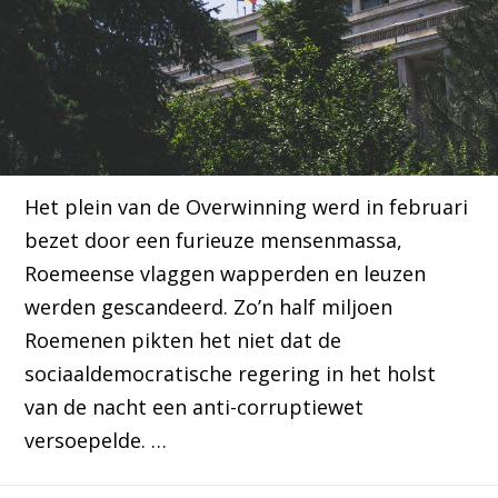
Het plein van de Overwinning werd in februari
bezet door een furieuze mensenmassa,
Roemeense vlaggen wapperden en leuzen
werden gescandeerd. Zo’n half miljoen
Roemenen pikten het niet dat de
sociaaldemocratische regering in het holst
van de nacht een anti-corruptiewet
versoepelde. …