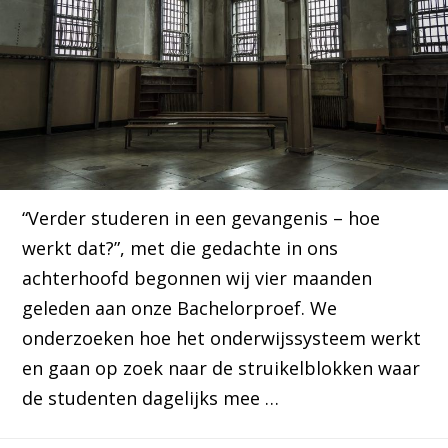
“Verder studeren in een gevangenis – hoe
werkt dat?”, met die gedachte in ons
achterhoofd begonnen wij vier maanden
geleden aan onze Bachelorproef. We
onderzoeken hoe het onderwijssysteem werkt
en gaan op zoek naar de struikelblokken waar
de studenten dagelijks mee …