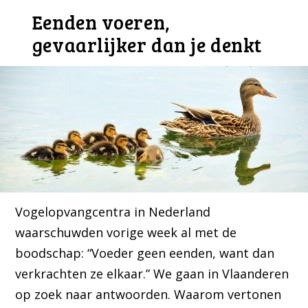
Eenden voeren,
gevaarlijker dan je denkt
Vogelopvangcentra in Nederland
waarschuwden vorige week al met de
boodschap: “Voeder geen eenden, want dan
verkrachten ze elkaar.” We gaan in Vlaanderen
op zoek naar antwoorden. Waarom vertonen