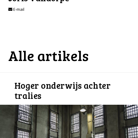
E-mail
Alle artikels
Hoger onderwijs achter
tralies