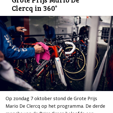
Clercq in 360°
Op zondag 7 oktober stond de Grote Prijs
Mario De Clercq op het programma. De derde