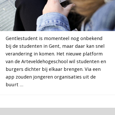
Gentlestudent is momenteel nog onbekend
bij de studenten in Gent, maar daar kan snel
verandering in komen. Het nieuwe platform
van de Arteveldehogeschool wil studenten en
burgers dichter bij elkaar brengen. Via een
app zouden jongeren organisaties uit de
buurt …