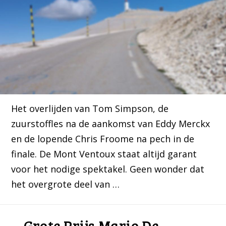
Het overlijden van Tom Simpson, de
zuurstoffles na de aankomst van Eddy Merckx
en de lopende Chris Froome na pech in de
finale. De Mont Ventoux staat altijd garant
voor het nodige spektakel. Geen wonder dat
het overgrote deel van …
Grote Prijs Mario De