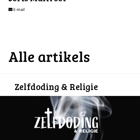
E-mail
Alle artikels
Zelfdoding & Religie