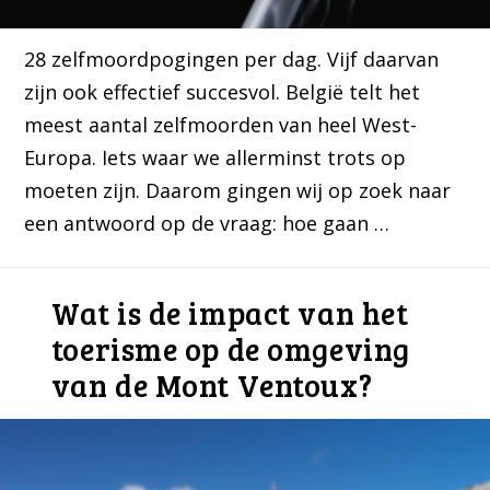
28 zelfmoordpogingen per dag. Vijf daarvan
zijn ook effectief succesvol. België telt het
meest aantal zelfmoorden van heel West-
Europa. Iets waar we allerminst trots op
moeten zijn. Daarom gingen wij op zoek naar
een antwoord op de vraag: hoe gaan …
Wat is de impact van het
toerisme op de omgeving
van de Mont Ventoux?