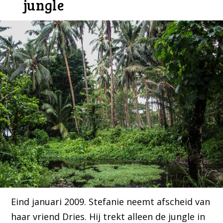
jungle
Eind januari 2009. Stefanie neemt afscheid van
haar vriend Dries. Hij trekt alleen de jungle in