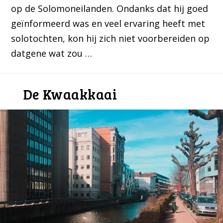
op de Solomoneilanden. Ondanks dat hij goed
geïnformeerd was en veel ervaring heeft met
solotochten, kon hij zich niet voorbereiden op
datgene wat zou …
De Kwaakkaai