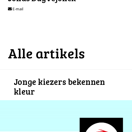
E-mail
Alle artikels
Jonge kiezers bekennen
kleur