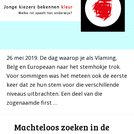
26 mei 2019. De dag waarop je als Vlaming,
Belg en Europeaan naar het stemhokje trok.
Voor sommigen was het meteen ook de eerste
keer dat ze hun stem voor die verschillende
niveaus uitbrachten. Een deel van die
zogenaamde first …
Machteloos zoeken in de