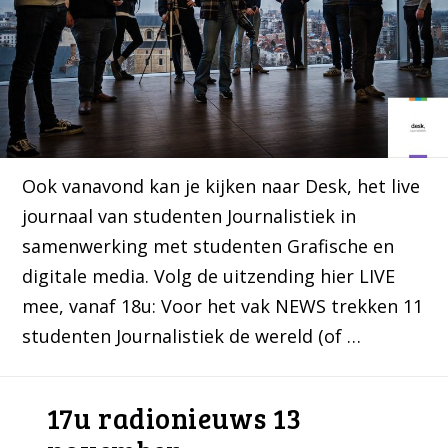
Ook vanavond kan je kijken naar Desk, het live
journaal van studenten Journalistiek in
samenwerking met studenten Grafische en
digitale media. Volg de uitzending hier LIVE
mee, vanaf 18u: Voor het vak NEWS trekken 11
studenten Journalistiek de wereld (of …
17u radionieuws 13