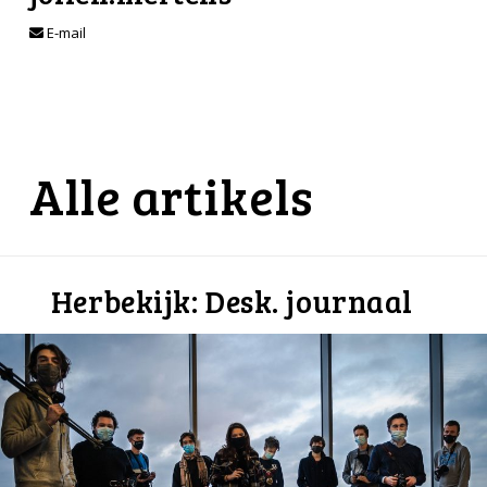
E-mail
Alle artikels
Herbekijk: Desk. journaal