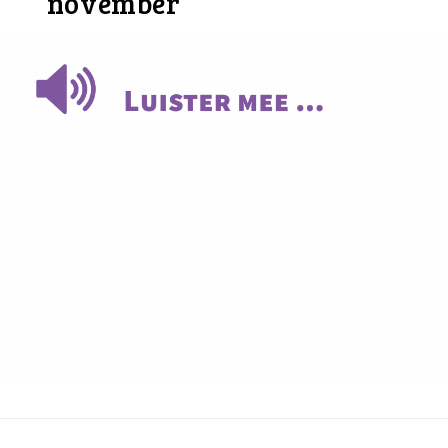
november