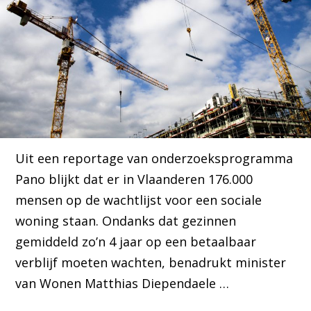
Uit een reportage van onderzoeksprogramma
Pano blijkt dat er in Vlaanderen 176.000
mensen op de wachtlijst voor een sociale
woning staan. Ondanks dat gezinnen
gemiddeld zo’n 4 jaar op een betaalbaar
verblijf moeten wachten, benadrukt minister
van Wonen Matthias Diependaele …