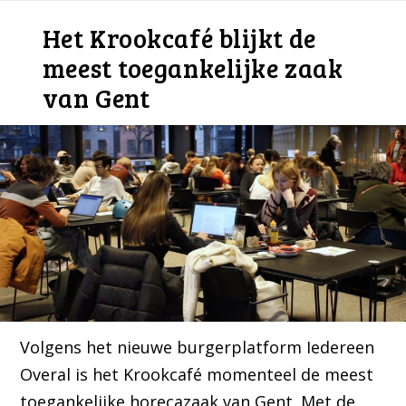
Het Krookcafé blijkt de
meest toegankelijke zaak
van Gent
Volgens het nieuwe burgerplatform Iedereen
Overal is het Krookcafé momenteel de meest
toegankelijke horecazaak van Gent. Met de