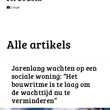
E-mail
Alle artikels
Jarenlang wachten op een
sociale woning: “Het
bouwritme is te laag om
de wachttijd nu te
verminderen”