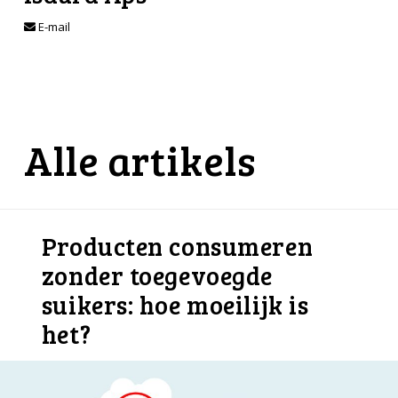
E-mail
Alle artikels
Producten consumeren
zonder toegevoegde
suikers: hoe moeilijk is
het?