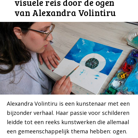
visuele reis door de ogen
van Alexandra Volintiru
Alexandra Volintiru is een kunstenaar met een
bijzonder verhaal. Haar passie voor schilderen
leidde tot een reeks kunstwerken die allemaal
een gemeenschappelijk thema hebben: ogen.