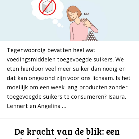
Tegenwoordig bevatten heel wat
voedingsmiddelen toegevoegde suikers. We
eten hierdoor veel meer suiker dan nodig en
dat kan ongezond zijn voor ons lichaam. Is het
moeilijk om een week lang producten zonder
toegevoegde suikers te consumeren? Isaura,
Lennert en Angelina …
De kracht van de blik: een