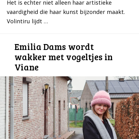
Het is echter niet alleen haar artistieke
vaardigheid die haar kunst bijzonder maakt.
Volintiru lijdt …
Emilia Dams wordt
wakker met vogeltjes in
Viane