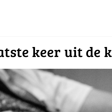
tste keer uit de 