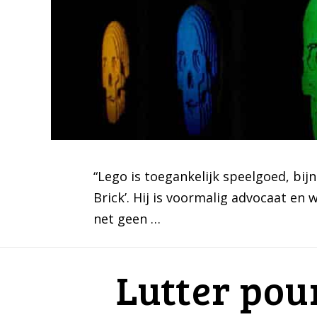
“Lego is toegankelijk speelgoed, bijn
Brick’. Hij is voormalig advocaat en 
net geen …
Lutter pou