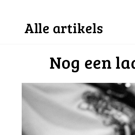
Alle artikels
Nog een laa