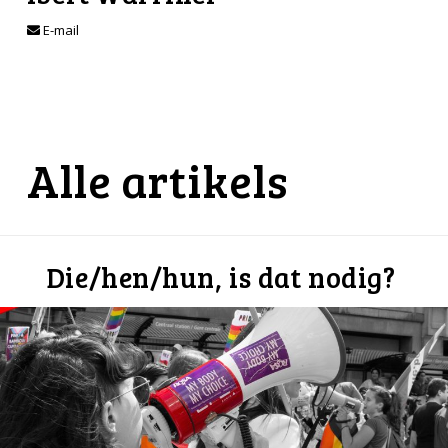
E-mail
Alle artikels
Die/hen/hun, is dat nodig?