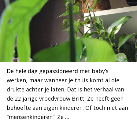
De hele dag gepassioneerd met baby’s
werken, maar wanneer je thuis komt al die
drukte achter je laten. Dat is het verhaal van
de 22-jarige vroedvrouw Britt. Ze heeft geen
behoefte aan eigen kinderen. Of toch niet aan
“mensenkinderen”. Ze …