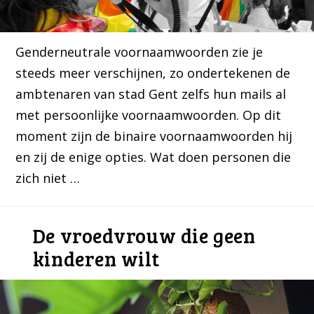
Genderneutrale voornaamwoorden zie je
steeds meer verschijnen, zo ondertekenen de
ambtenaren van stad Gent zelfs hun mails al
met persoonlijke voornaamwoorden. Op dit
moment zijn de binaire voornaamwoorden hij
en zij de enige opties. Wat doen personen die
zich niet …
De vroedvrouw die geen
kinderen wilt